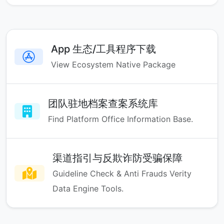
App 生态/工具程序下载
View Ecosystem Native Package
团队驻地档案查案系统库
Find Platform Office Information Base.
渠道指引与反欺诈防受骗保障
Guideline Check & Anti Frauds Verity
Data Engine Tools.