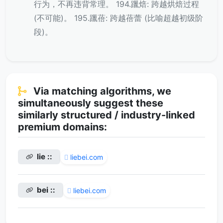
行为，不再违背常理。 194.躐焙: 跨越烘焙过程
(不可能)。 195.躐蓓: 跨越蓓蕾 (比喻超越初级阶
段)。
Via matching algorithms, we
simultaneously suggest these
similarly structured / industry-linked
premium domains:
lie ::
liebei.com
bei ::
liebei.com