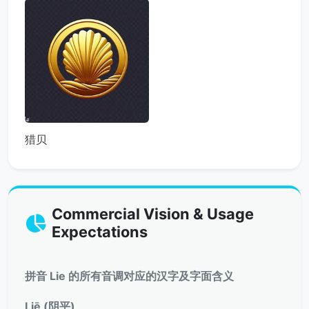
猎贝
Commercial Vision & Usage
Expectations
拼音 Lie 的所有音调对应的汉字及字面含义
Liē (阴平)